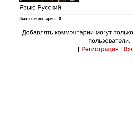
Язык
: Русский
Всего комментариев
:
0
Добавлять комментарии могут тольк
пользователи.
[
Регистрация
|
Вх