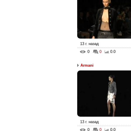
13 г. назад
0
0
0.0
Armani
13 г. назад
0
0
0.0