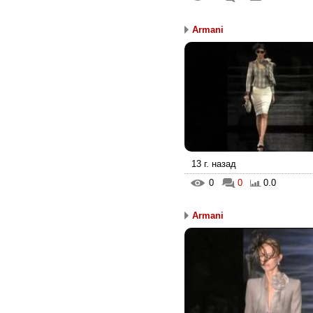
Armani
13 г. назад
0
0
0.0
Armani