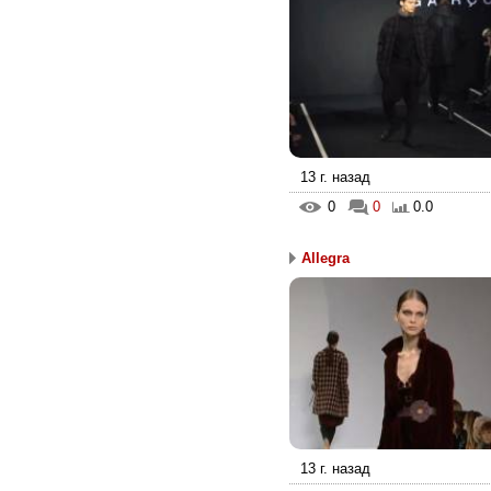
13 г. назад
0
0
0.0
Allegra
13 г. назад