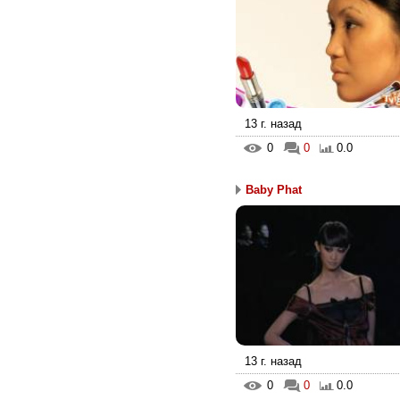
13 г. назад
0
0
0.0
Baby Phat
13 г. назад
0
0
0.0