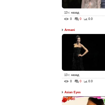
13 г. назад
0
0
0.0
Armani
13 г. назад
0
0
0.0
Asian Eyes