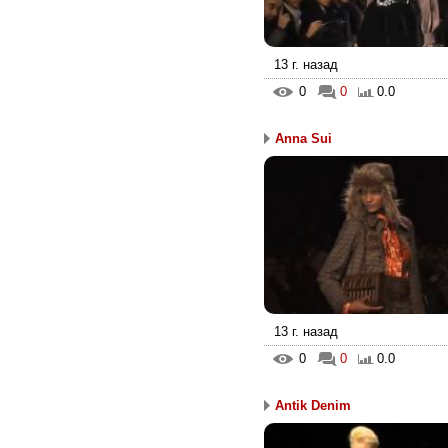
13 г. назад
0
0
0.0
Anna Sui
13 г. назад
0
0
0.0
Antik Denim