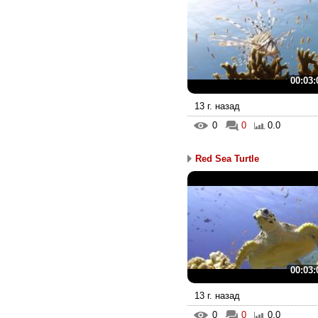
00:03:
13 г. назад
0
0
0.0
Red Sea Turtle
00:03:
13 г. назад
0
0
0.0