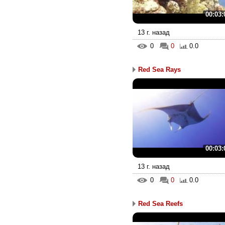
00:03:
13 г. назад
0
0
0.0
Red Sea Rays
00:03:
13 г. назад
0
0
0.0
Red Sea Reefs