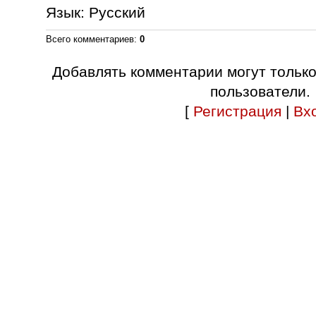
Язык
: Русский
Всего комментариев
:
0
Добавлять комментарии могут тольк
пользователи.
[
Регистрация
|
Вх