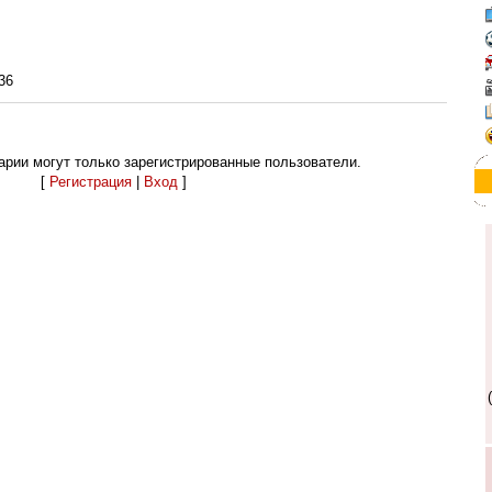
:36
рии могут только зарегистрированные пользователи.
[
Регистрация
|
Вход
]