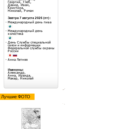
Лучшие ФОТО