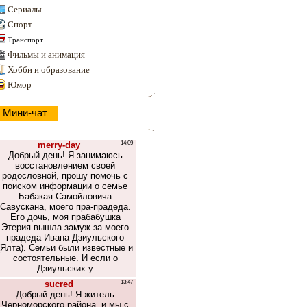
Сериалы
Спорт
Транспорт
Фильмы и анимация
Хобби и образование
Юмор
Мини-чат