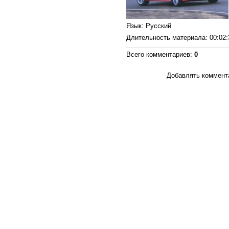
Язык
: Русский
Длительность материала
: 00:02
Всего комментариев
:
0
Добавлять коммента