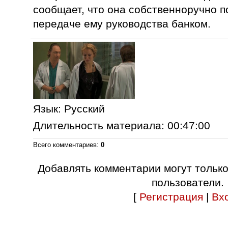
сообщает, что она собственноручно п
передаче ему руководства банком.
Язык
: Русский
Длительность материала
: 00:47:00
Всего комментариев
:
0
Добавлять комментарии могут тольк
пользователи.
[
Регистрация
|
Вх