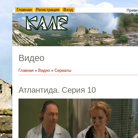
Главная
Регистрация
Вход
Приве
Видео
Главная
»
Видео
»
Сериалы
Атлантида. Серия 10