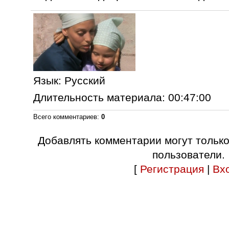
Язык
: Русский
Длительность материала
: 00:47:00
Всего комментариев
:
0
Добавлять комментарии могут тольк
пользователи.
[
Регистрация
|
Вх