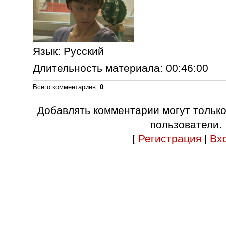
Язык
: Русский
Длительность материала
: 00:46:00
Всего комментариев
:
0
Добавлять комментарии могут тольк
пользователи.
[
Регистрация
|
Вх