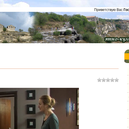
Приветствую Вас
Го