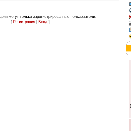
рии могут только зарегистрированные пользователи.
[
Регистрация
|
Вход
]