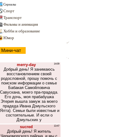
Сериалы
Спорт
Транспорт
Фильмы и анимация
Хобби и образование
Юмор
Мини-чат