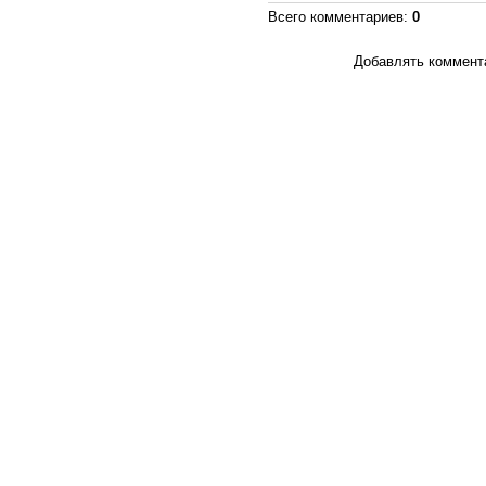
Всего комментариев
:
0
Добавлять коммента