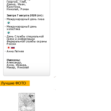
Лучшие ФОТО