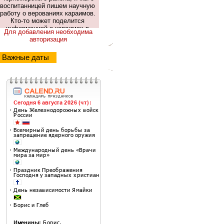
Для добавления необходима
авторизация
Важные даты