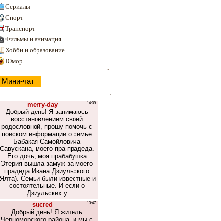
Сериалы
Спорт
Транспорт
Фильмы и анимация
Хобби и образование
Юмор
Мини-чат