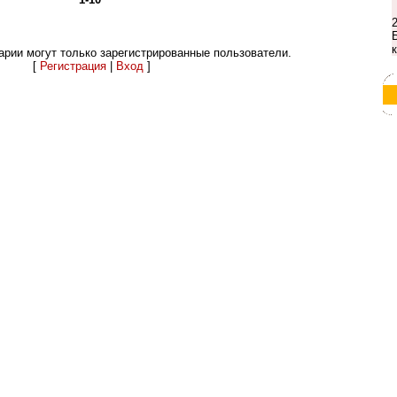
рии могут только зарегистрированные пользователи.
[
Регистрация
|
Вход
]