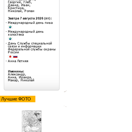
Лучшие ФОТО