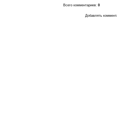
Всего комментариев
:
0
Добавлять коммента