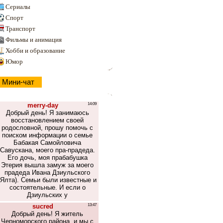
Сериалы
Спорт
Транспорт
Фильмы и анимация
Хобби и образование
Юмор
Мини-чат