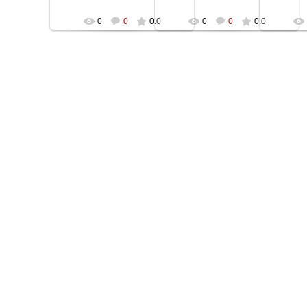
0
0
0.0
0
0
0.0