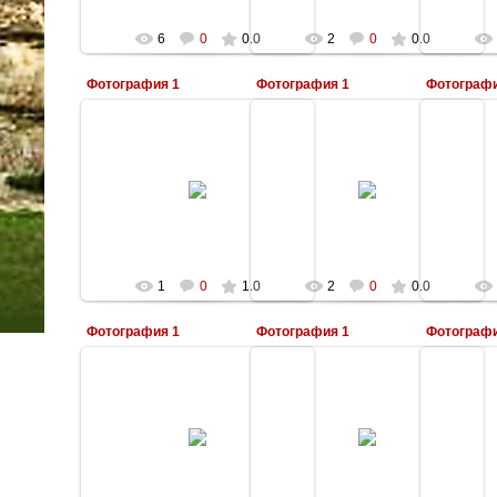
6
0
0.0
2
0
0.0
Фотография 1
Фотография 1
Фотографи
24.02.2009
24.02.2009
Kale
Kale
1
0
1.0
2
0
0.0
Фотография 1
Фотография 1
Фотографи
24.02.2009
24.02.2009
Kale
Kale