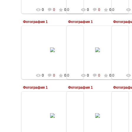
0
0
0.0
0
0
0.0
Фотография 1
Фотография 1
Фотографи
24.02.2009
24.02.2009
Kale
Kale
0
0
0.0
0
0
0.0
Фотография 1
Фотография 1
Фотографи
24.02.2009
24.02.2009
Kale
Kale