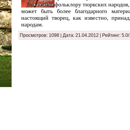
фольклору тюркских народов, т
может быть более благодар­ного матери
настоящий творец, как известно, при­на
народам.
Просмотров: 1098 | Дата:
21.04.2012
| Рейтинг: 5.0/