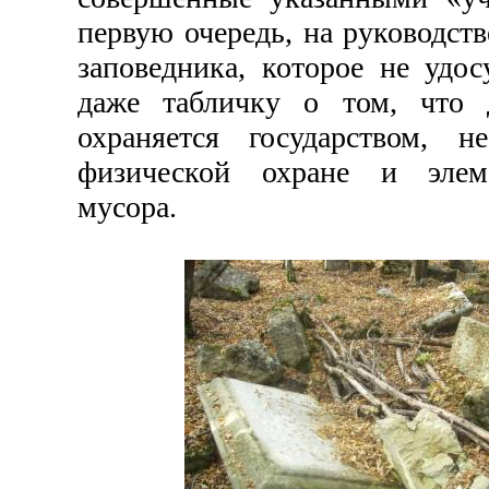
первую очередь, на руководств
заповедника, которое не удо
даже табличку о том, что 
охраняется государством, 
физической охране и элем
мусора.