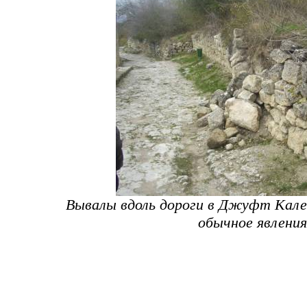
Вывалы вдоль дороги в Джуфт Кале 
обычное явления