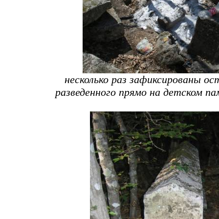
несколько раз зафиксированы о
разведенного прямо на детском па