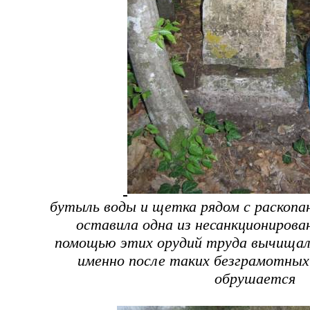
бутыль воды и щетка рядом с раскоп
оставила одна из несанкционирован
помощью этих орудий труда вычищал
именно после таких безграмотных
обрушается