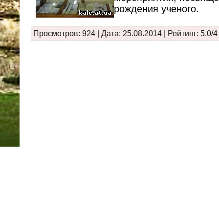
рождения ученого.
Просмотров: 924 | Дата:
25.08.2014
| Рейтинг: 5.0/4