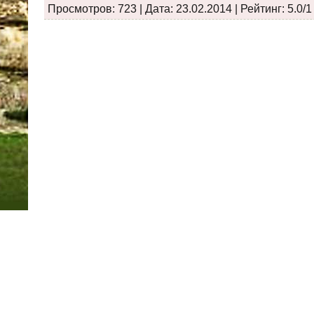
Просмотров: 723 | Дата:
23.02.2014
| Рейтинг: 5.0/1