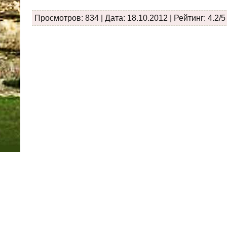
Просмотров: 834 | Дата:
18.10.2012
| Рейтинг: 4.2/5