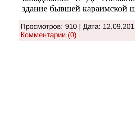
здание бывшей караимской 
Просмотров: 910 | Дата:
12.09.201
Комментарии (0)