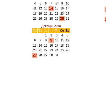
4
5
6
7
8
9
10
14
11
12
13
15
16
17
18
19
20
21
22
23
24
30
25
26
27
28
29
31
Декабрь 2010
Пн
Вт
Ср
Чт
Пт
Сб
Вс
1
2
3
4
5
9
6
7
8
10
11
12
13
14
15
16
17
18
19
20
21
22
23
24
25
26
27
28
29
30
31