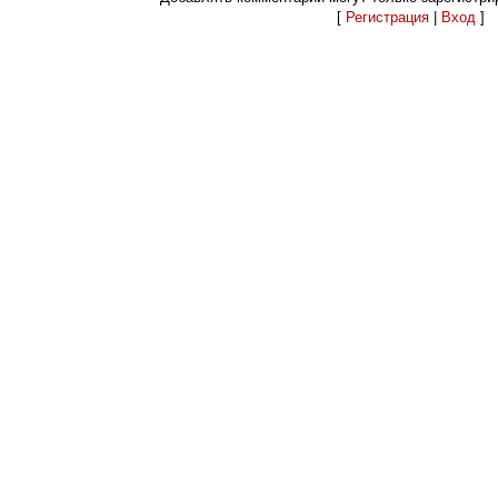
[
Регистрация
|
Вход
]