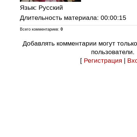
Язык
: Русский
Длительность материала
: 00:00:15
Всего комментариев
:
0
Добавлять комментарии могут тольк
пользователи.
[
Регистрация
|
Вх