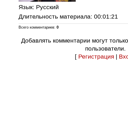
Язык
: Русский
Длительность материала
: 00:01:21
Всего комментариев
:
0
Добавлять комментарии могут тольк
пользователи.
[
Регистрация
|
Вх